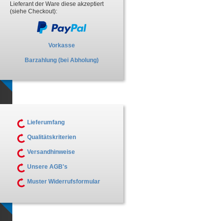
Lieferant der Ware diese akzeptiert
(siehe Checkout):
Vorkasse
Barzahlung (bei Abholung)
Lieferumfang
Qualitätskriterien
Versandhinweise
Unsere AGB's
Muster Widerrufsformular