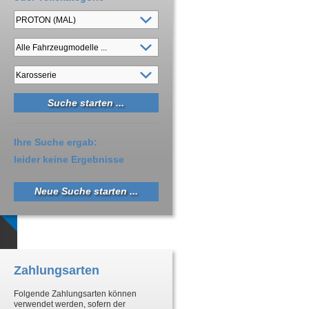
Ihre Suche ergab:
leider keine Ergebnisse
Neue Suche starten ...
Zahlungsarten
Folgende Zahlungsarten können
verwendet werden, sofern der