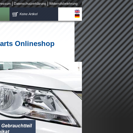
ressum
Datenschutzerklärung
Widerrufsbelehrung
Keine Artikel
parts Onlineshop