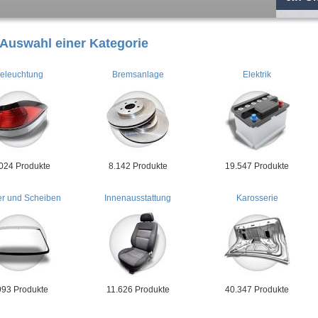
 Auswahl einer Kategorie
eleuchtung
Bremsanlage
Elektrik
024 Produkte
8.142 Produkte
19.547 Produkte
er und Scheiben
Innenausstattung
Karosserie
993 Produkte
11.626 Produkte
40.347 Produkte