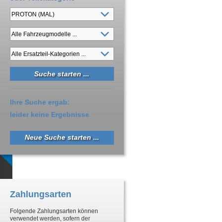
Ihre Suche ergab:
leider keine Ergebnisse
Neue Suche starten ...
Zahlungsarten
Folgende Zahlungsarten können
verwendet werden, sofern der