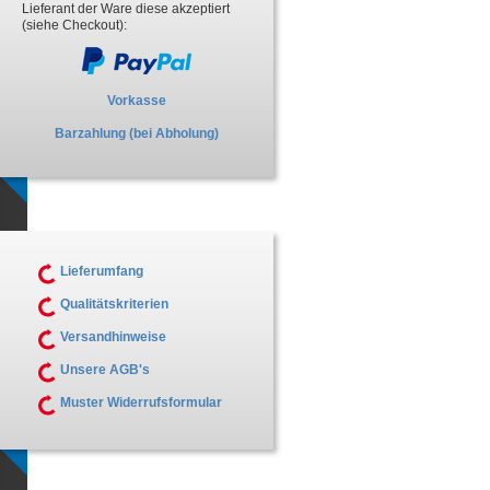
Lieferant der Ware diese akzeptiert
(siehe Checkout):
Vorkasse
Barzahlung (bei Abholung)
Lieferumfang
Qualitätskriterien
Versandhinweise
Unsere AGB's
Muster Widerrufsformular