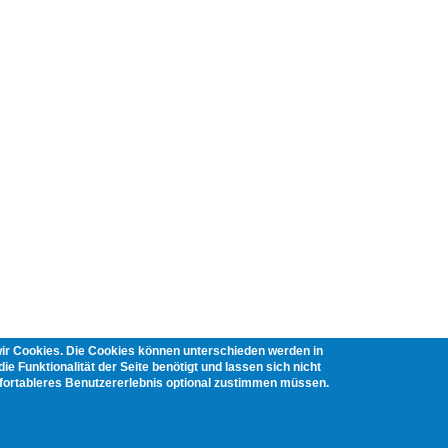
wir Cookies. Die Cookies können unterschieden werden in
ie Funktionalität der Seite benötigt und lassen sich nicht
mfortableres Benutzererlebnis optional zustimmen müssen.