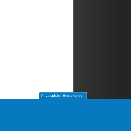
Privatsphäre-Einstellungen