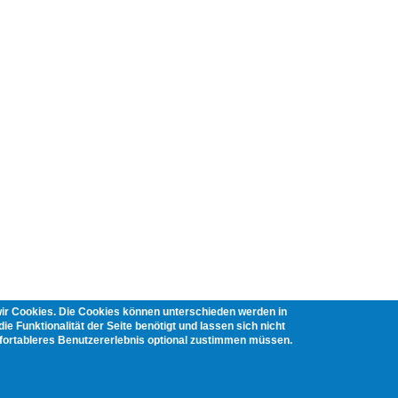
wir Cookies. Die Cookies können unterschieden werden in
ie Funktionalität der Seite benötigt und lassen sich nicht
mfortableres Benutzererlebnis optional zustimmen müssen.