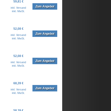
59,81 €
Zum Angebot
inkl. Versand
inkl. MwSt.
52,08 €
Zum Angebot
inkl. Versand
inkl. MwSt.
52,08 €
Zum Angebot
inkl. Versand
inkl. MwSt.
68,39 €
Zum Angebot
inkl. Versand
inkl. MwSt.
58,39 €