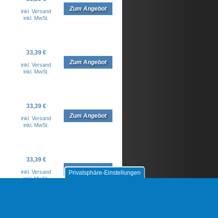
Zum Angebot
inkl. Versand
inkl. MwSt.
33,39 €
Zum Angebot
inkl. Versand
inkl. MwSt.
33,39 €
Zum Angebot
inkl. Versand
inkl. MwSt.
33,39 €
Zum Angebot
inkl. Versand
Privatsphäre-Einstellungen
inkl. MwSt.