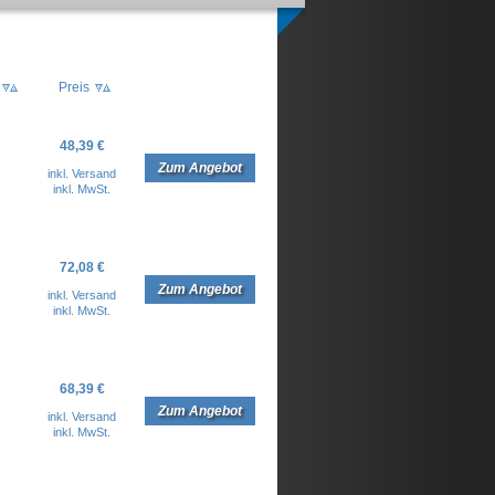
Preis
48,39 €
Zum Angebot
inkl. Versand
inkl. MwSt.
72,08 €
Zum Angebot
inkl. Versand
inkl. MwSt.
68,39 €
Zum Angebot
inkl. Versand
inkl. MwSt.