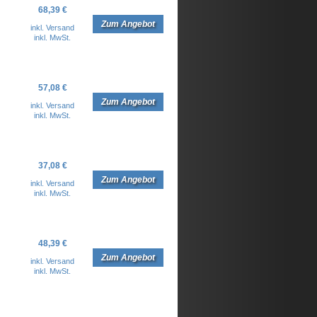
68,39 €
Zum Angebot
inkl. Versand
inkl. MwSt.
57,08 €
Zum Angebot
inkl. Versand
inkl. MwSt.
37,08 €
Zum Angebot
inkl. Versand
inkl. MwSt.
48,39 €
Zum Angebot
inkl. Versand
inkl. MwSt.