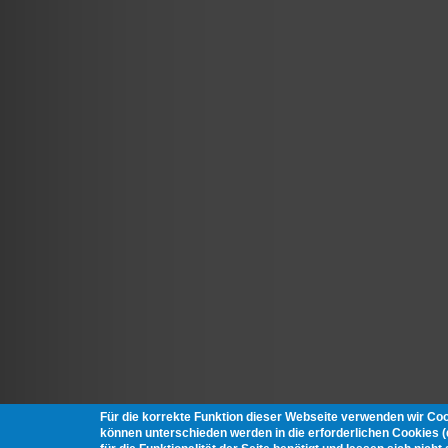
Für die korrekte Funktion dieser Webseite verwenden wir Co
können unterschieden werden in die erforderlichen Cookies 