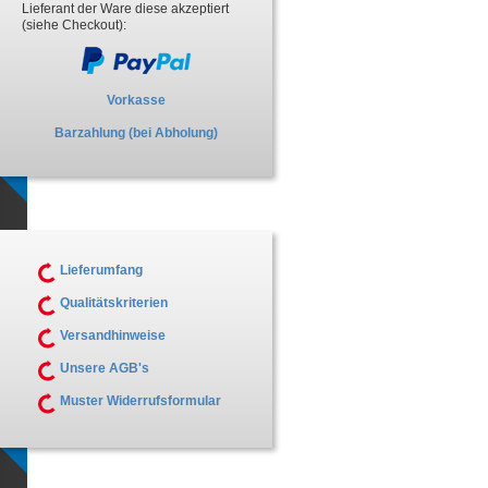
Lieferant der Ware diese akzeptiert
(siehe Checkout):
Vorkasse
Barzahlung (bei Abholung)
Lieferumfang
Qualitätskriterien
Versandhinweise
Unsere AGB's
Muster Widerrufsformular