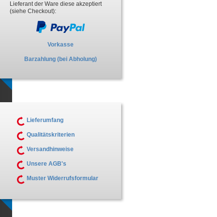
Lieferant der Ware diese akzeptiert
(siehe Checkout):
Vorkasse
Barzahlung (bei Abholung)
Lieferumfang
Qualitätskriterien
Versandhinweise
Unsere AGB's
Muster Widerrufsformular