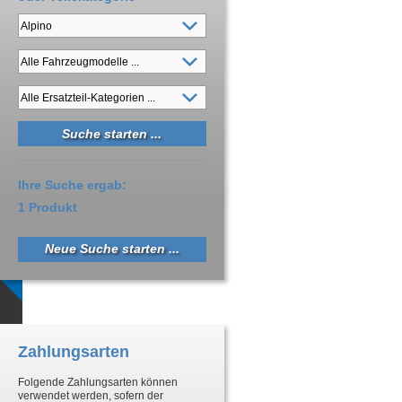
Ihre Suche ergab:
1 Produkt
Neue Suche starten ...
Zahlungsarten
Folgende Zahlungsarten können
verwendet werden, sofern der