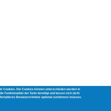
wir Cookies. Die Cookies können unterschieden werden in
ie Funktionalität der Seite benötigt und lassen sich nicht
mfortableres Benutzererlebnis optional zustimmen müssen.