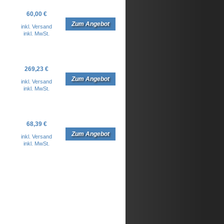
60,00 €
Zum Angebot
inkl. Versand
inkl. MwSt.
269,23 €
Zum Angebot
inkl. Versand
inkl. MwSt.
68,39 €
Zum Angebot
inkl. Versand
inkl. MwSt.