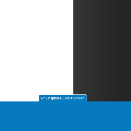
Privatsphäre-Einstellungen