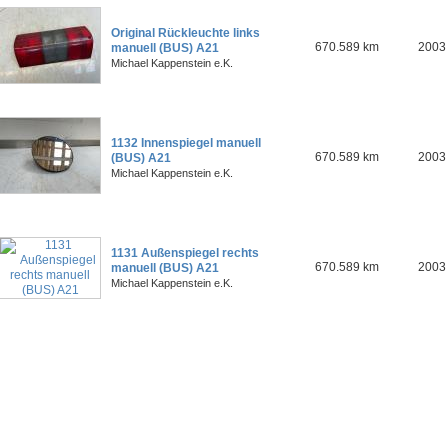
Original Rückleuchte links
670.589 km
2003
manuell (BUS) A21
Michael Kappenstein e.K.
1132 Innenspiegel manuell
670.589 km
2003
(BUS) A21
Michael Kappenstein e.K.
1131 Außenspiegel rechts
670.589 km
2003
manuell (BUS) A21
Michael Kappenstein e.K.