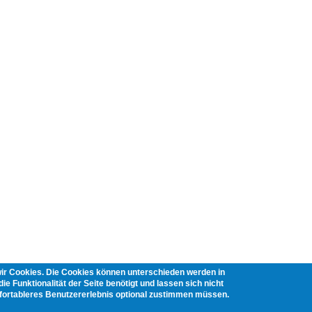
wir Cookies. Die Cookies können unterschieden werden in
ie Funktionalität der Seite benötigt und lassen sich nicht
mfortableres Benutzererlebnis optional zustimmen müssen.