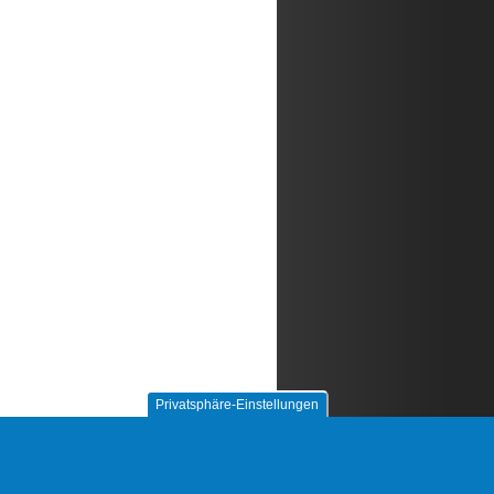
Privatsphäre-Einstellungen