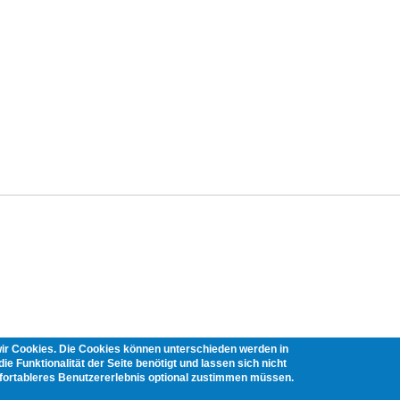
wir Cookies. Die Cookies können unterschieden werden in
ie Funktionalität der Seite benötigt und lassen sich nicht
mfortableres Benutzererlebnis optional zustimmen müssen.