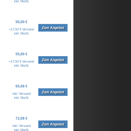
inkl. MwSt.
50,00 €
Zum Angebot
+17,50 € Versand
inkl. MwSt.
55,00 €
Zum Angebot
+17,50 € Versand
inkl. MwSt.
65,08 €
Zum Angebot
inkl. Versand
inkl. MwSt.
72,08 €
Zum Angebot
inkl. Versand
inkl. MwSt.