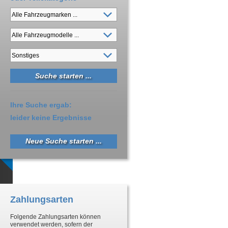
Ihre Suche ergab:
leider keine Ergebnisse
Neue Suche starten ...
Zahlungsarten
Folgende Zahlungsarten können
verwendet werden, sofern der