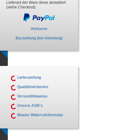
Lieferant der Ware diese akzeptiert
(siehe Checkout):
Vorkasse
Barzahlung (bei Abholung)
Lieferumfang
Qualitätskriterien
Versandhinweise
Unsere AGB's
Muster Widerrufsformular