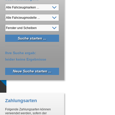
Ihre Suche ergab:
leider keine Ergebnisse
Neue Suche starten ...
Zahlungsarten
Folgende Zahlungsarten können
verwendet werden, sofern der