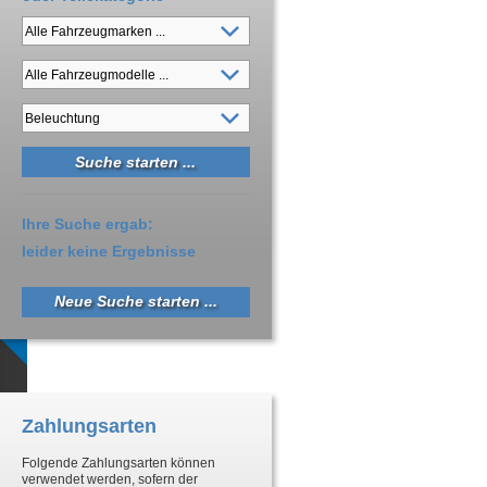
Ihre Suche ergab:
leider keine Ergebnisse
Neue Suche starten ...
Zahlungsarten
Folgende Zahlungsarten können
verwendet werden, sofern der