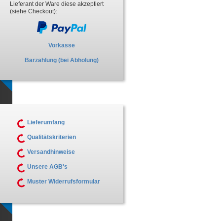
Lieferant der Ware diese akzeptiert
(siehe Checkout):
Vorkasse
Barzahlung (bei Abholung)
Lieferumfang
Qualitätskriterien
Versandhinweise
Unsere AGB's
Muster Widerrufsformular