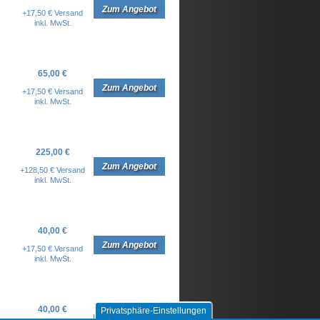
Zum Angebot
+17,50 € Versand
inkl. MwSt.
65,00 €
Zum Angebot
+17,50 € Versand
inkl. MwSt.
225,00 €
Zum Angebot
+128,50 € Versand
inkl. MwSt.
40,00 €
Zum Angebot
+17,50 € Versand
inkl. MwSt.
40,00 €
Privatsphäre-Einstellungen