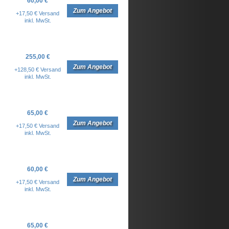
60,00 €
Zum Angebot
+17,50 € Versand
inkl. MwSt.
255,00 €
Zum Angebot
+128,50 € Versand
inkl. MwSt.
65,00 €
Zum Angebot
+17,50 € Versand
inkl. MwSt.
60,00 €
Zum Angebot
+17,50 € Versand
inkl. MwSt.
65,00 €