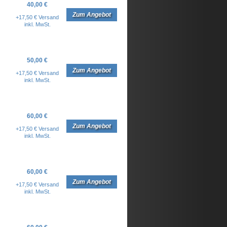
40,00 €
Zum Angebot
+17,50 € Versand
inkl. MwSt.
50,00 €
Zum Angebot
+17,50 € Versand
inkl. MwSt.
60,00 €
Zum Angebot
+17,50 € Versand
inkl. MwSt.
60,00 €
Zum Angebot
+17,50 € Versand
inkl. MwSt.