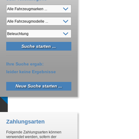
Ihre Suche ergab:
leider keine Ergebnisse
Neue Suche starten ...
Zahlungsarten
Folgende Zahlungsarten können
verwendet werden, sofern der