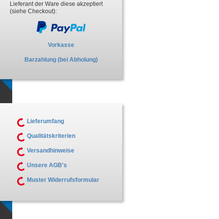
Lieferant der Ware diese akzeptiert
(siehe Checkout):
Vorkasse
Barzahlung (bei Abholung)
Lieferumfang
Qualitätskriterien
Versandhinweise
Unsere AGB's
Muster Widerrufsformular