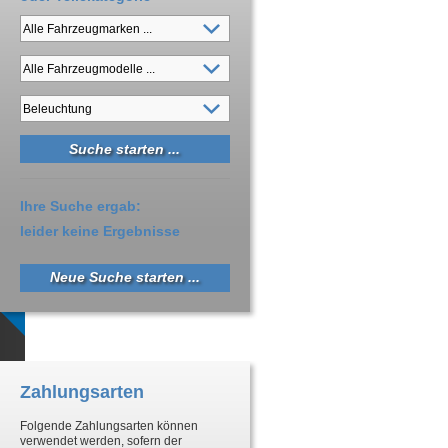
Ihre Suche ergab:
leider keine Ergebnisse
Neue Suche starten ...
Zahlungsarten
Folgende Zahlungsarten können
verwendet werden, sofern der