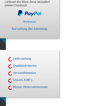
Lieferant der Ware diese akzeptiert
(siehe Checkout):
Vorkasse
Barzahlung (bei Abholung)
Lieferumfang
Qualitätskriterien
Versandhinweise
Unsere AGB's
Muster Widerrufsformular