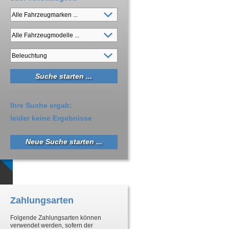
Ihre Suche ergab:
leider keine Ergebnisse
Neue Suche starten ...
Zahlungsarten
Folgende Zahlungsarten können
verwendet werden, sofern der