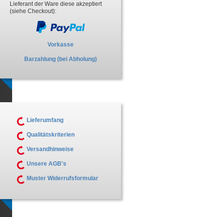
Lieferant der Ware diese akzeptiert
(siehe Checkout):
Vorkasse
Barzahlung (bei Abholung)
Lieferumfang
Qualitätskriterien
Versandhinweise
Unsere AGB's
Muster Widerrufsformular