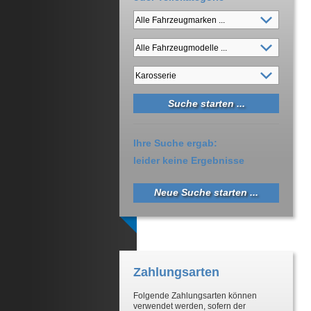
Ihre Suche ergab:
leider keine Ergebnisse
Neue Suche starten ...
Zahlungsarten
Folgende Zahlungsarten können
verwendet werden, sofern der