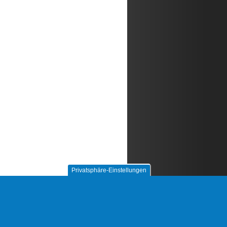
Privatsphäre-Einstellungen