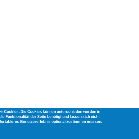
wir Cookies. Die Cookies können unterschieden werden in
ie Funktionalität der Seite benötigt und lassen sich nicht
mfortableres Benutzererlebnis optional zustimmen müssen.