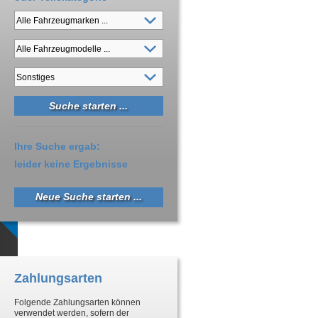
Ihre Suche ergab:
leider keine Ergebnisse
Neue Suche starten ...
Zahlungsarten
Folgende Zahlungsarten können
verwendet werden, sofern der