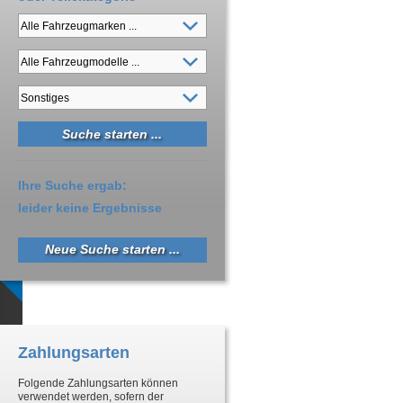
Ihre Suche ergab:
leider keine Ergebnisse
Neue Suche starten ...
Zahlungsarten
Folgende Zahlungsarten können
verwendet werden, sofern der