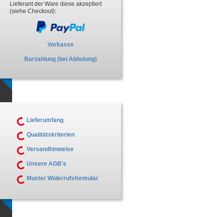
Lieferant der Ware diese akzeptiert
(siehe Checkout):
Vorkasse
Barzahlung (bei Abholung)
Lieferumfang
Qualitätskriterien
Versandhinweise
Unsere AGB's
Muster Widerrufsformular