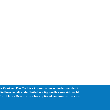
wir Cookies. Die Cookies können unterschieden werden in
ie Funktionalität der Seite benötigt und lassen sich nicht
mfortableres Benutzererlebnis optional zustimmen müssen.