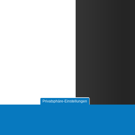
Privatsphäre-Einstellungen