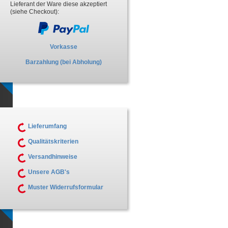
Lieferant der Ware diese akzeptiert
(siehe Checkout):
Vorkasse
Barzahlung (bei Abholung)
Lieferumfang
Qualitätskriterien
Versandhinweise
Unsere AGB's
Muster Widerrufsformular