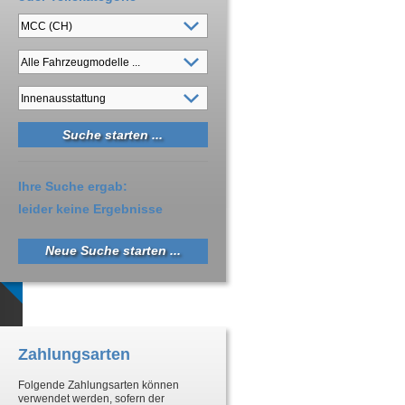
Ihre Suche ergab:
leider keine Ergebnisse
Neue Suche starten ...
Zahlungsarten
Folgende Zahlungsarten können
verwendet werden, sofern der