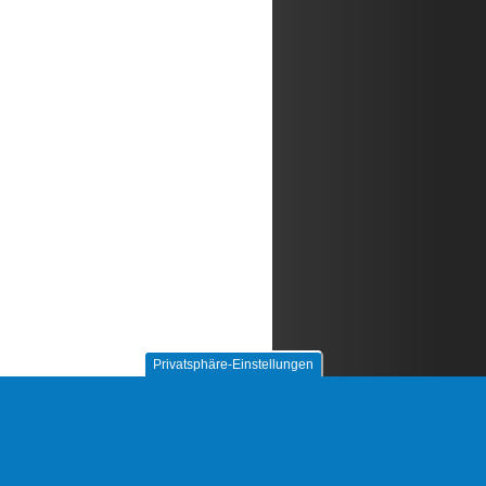
Privatsphäre-Einstellungen