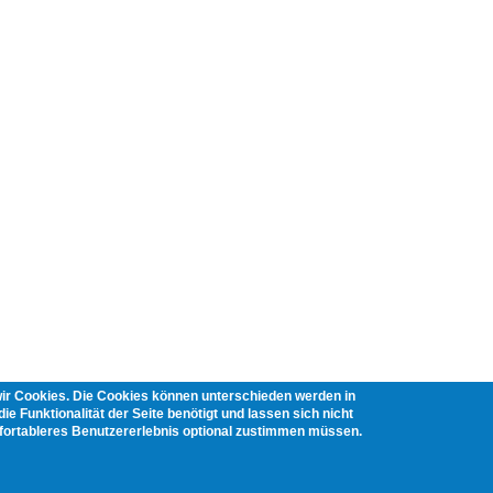
wir Cookies. Die Cookies können unterschieden werden in
ie Funktionalität der Seite benötigt und lassen sich nicht
mfortableres Benutzererlebnis optional zustimmen müssen.