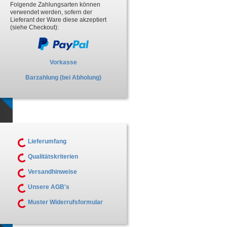
Folgende Zahlungsarten können
verwendet werden, sofern der
Lieferant der Ware diese akzeptiert
(siehe Checkout):
Vorkasse
Barzahlung (bei Abholung)
Lieferumfang
Qualitätskriterien
Versandhinweise
Unsere AGB's
Muster Widerrufsformular