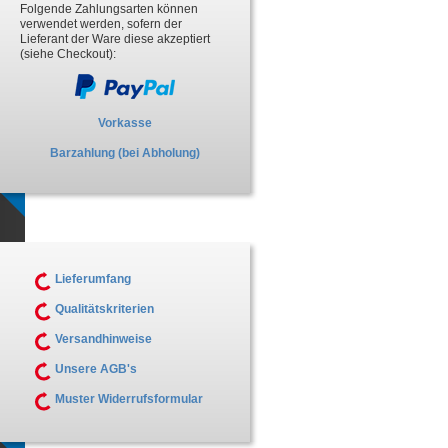
Folgende Zahlungsarten können
verwendet werden, sofern der
Lieferant der Ware diese akzeptiert
(siehe Checkout):
Vorkasse
Barzahlung (bei Abholung)
Lieferumfang
Qualitätskriterien
Versandhinweise
Unsere AGB's
Muster Widerrufsformular