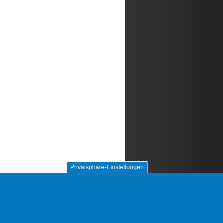
Privatsphäre-Einstellungen