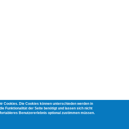
wir Cookies. Die Cookies können unterschieden werden in
ie Funktionalität der Seite benötigt und lassen sich nicht
mfortableres Benutzererlebnis optional zustimmen müssen.