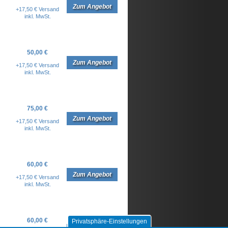
Zum Angebot
+17,50 € Versand
inkl. MwSt.
50,00 €
Zum Angebot
+17,50 € Versand
inkl. MwSt.
75,00 €
Zum Angebot
+17,50 € Versand
inkl. MwSt.
60,00 €
Zum Angebot
+17,50 € Versand
inkl. MwSt.
60,00 €
Privatsphäre-Einstellungen