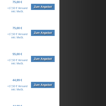
75,00 €
Zum Angebot
+17,50 € Versand
inkl. MwSt.
75,00 €
Zum Angebot
+17,50 € Versand
inkl. MwSt.
55,00 €
Zum Angebot
+17,50 € Versand
inkl. MwSt.
44,99 €
Zum Angebot
+17,50 € Versand
inkl. MwSt.