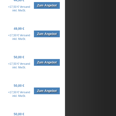
44,99 €
Zum Angebot
+17,50 € Versand
inkl. MwSt.
49,99 €
Zum Angebot
+17,50 € Versand
inkl. MwSt.
50,00 €
Zum Angebot
+17,50 € Versand
inkl. MwSt.
50,00 €
Zum Angebot
+17,50 € Versand
inkl. MwSt.
50,00 €