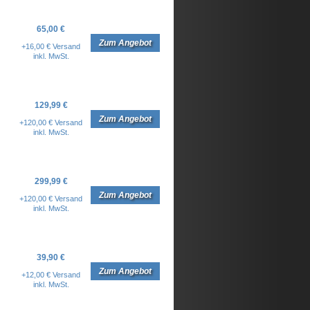
65,00 €
Zum Angebot
+16,00 € Versand
inkl. MwSt.
129,99 €
Zum Angebot
+120,00 € Versand
inkl. MwSt.
299,99 €
Zum Angebot
+120,00 € Versand
inkl. MwSt.
39,90 €
Zum Angebot
+12,00 € Versand
inkl. MwSt.