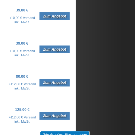
39,00 €
Zum Angebot
+10,00 € Versand
inkl. MwSt.
39,00 €
Zum Angebot
+10,00 € Versand
inkl. MwSt.
80,00 €
Zum Angebot
+112,00 € Versand
inkl. MwSt.
125,00 €
Zum Angebot
+112,00 € Versand
inkl. MwSt.
Privatsphäre-Einstellungen