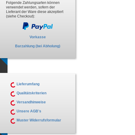
Folgende Zahlungsarten können
verwendet werden, sofern der
Lieferant der Ware diese akzeptiert
(siehe Checkout):
Vorkasse
Barzahlung (bei Abholung)
Lieferumfang
Qualitätskriterien
Versandhinweise
Unsere AGB's
Muster Widerrufsformular