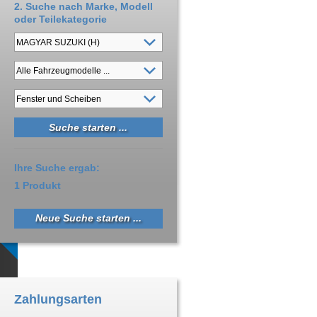
2. Suche nach Marke, Modell
oder Teilekategorie
Ihre Suche ergab:
1 Produkt
Neue Suche starten ...
Zahlungsarten