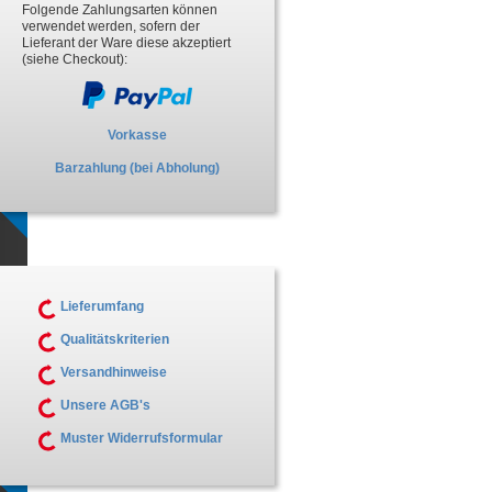
Folgende Zahlungsarten können
verwendet werden, sofern der
Lieferant der Ware diese akzeptiert
(siehe Checkout):
Vorkasse
Barzahlung (bei Abholung)
Lieferumfang
Qualitätskriterien
Versandhinweise
Unsere AGB's
Muster Widerrufsformular