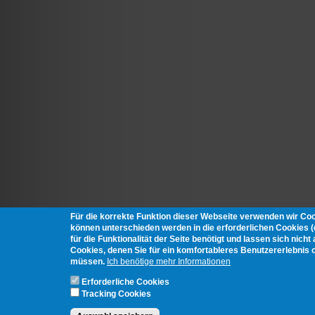
Für die korrekte Funktion dieser Webseite verwenden wir Co
können unterschieden werden in die erforderlichen Cookies 
für die Funktionalität der Seite benötigt und lassen sich nich
Cookies, denen Sie für ein komfortableres Benutzererlebnis 
müssen.
Ich benötige mehr Informationen
Erforderliche Cookies
Tracking Cookies