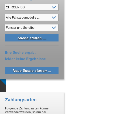
Ihre Suche ergab:
leider keine Ergebnisse
Neue Suche starten ...
Zahlungsarten
Folgende Zahlungsarten können
verwendet werden, sofern der