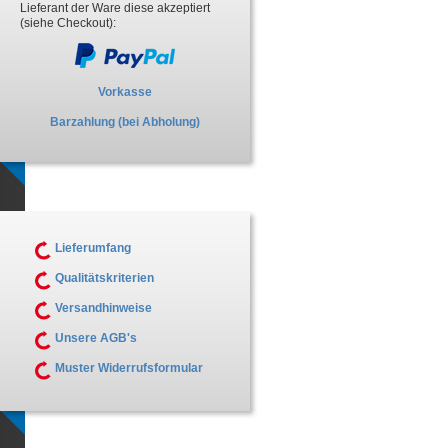
Lieferant der Ware diese akzeptiert
(siehe Checkout):
Vorkasse
Barzahlung (bei Abholung)
Lieferumfang
Qualitätskriterien
Versandhinweise
Unsere AGB's
Muster Widerrufsformular