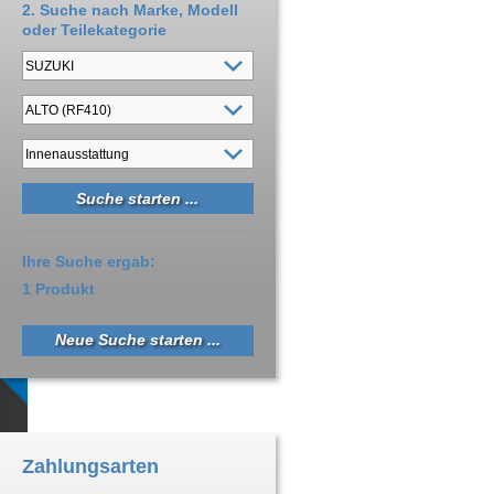
2. Suche nach Marke, Modell
oder Teilekategorie
Ihre Suche ergab:
1 Produkt
Neue Suche starten ...
Zahlungsarten