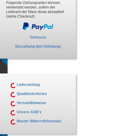
Folgende Zahlungsarten können
verwendet werden, sofern der
Lieferant der Ware diese akzeptiert
(siehe Checkout):
Vorkasse
Barzahlung (bei Abholung)
Lieferumfang
Qualitätskriterien
Versandhinweise
Unsere AGB's
Muster Widerrufsformular