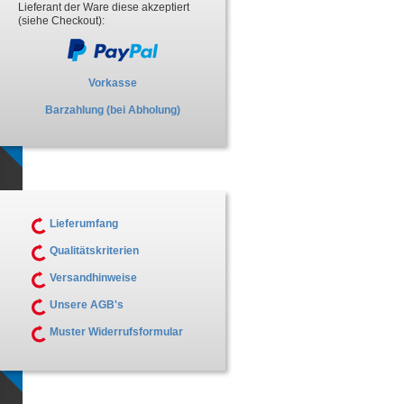
Lieferant der Ware diese akzeptiert
(siehe Checkout):
Vorkasse
Barzahlung (bei Abholung)
Lieferumfang
Qualitätskriterien
Versandhinweise
Unsere AGB's
Muster Widerrufsformular