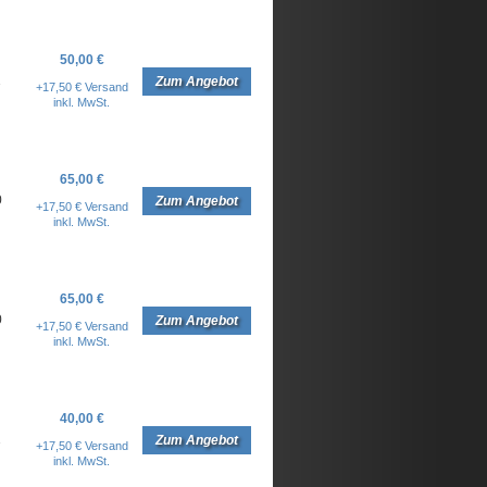
50,00 €
1
Zum Angebot
+17,50 € Versand
inkl. MwSt.
65,00 €
0
Zum Angebot
+17,50 € Versand
inkl. MwSt.
65,00 €
0
Zum Angebot
+17,50 € Versand
inkl. MwSt.
40,00 €
1
Zum Angebot
+17,50 € Versand
inkl. MwSt.