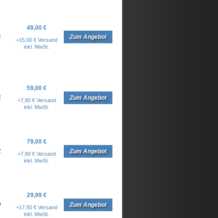
49,00 €
2
Zum Angebot
+15,00 € Versand
inkl. MwSt.
59,00 €
2
Zum Angebot
+7,90 € Versand
inkl. MwSt.
79,00 €
2
Zum Angebot
+7,90 € Versand
inkl. MwSt.
29,99 €
9
Zum Angebot
+17,50 € Versand
inkl. MwSt.