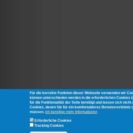
Für die korrekte Funktion dieser Webseite verwenden wir Co
können unterschieden werden in die erforderlichen Cookies 
für die Funktionalität der Seite benötigt und lassen sich nich
Cookies, denen Sie für ein komfortableres Benutzererlebnis 
müssen.
Ich benötige mehr Informationen
Erforderliche Cookies
Tracking Cookies