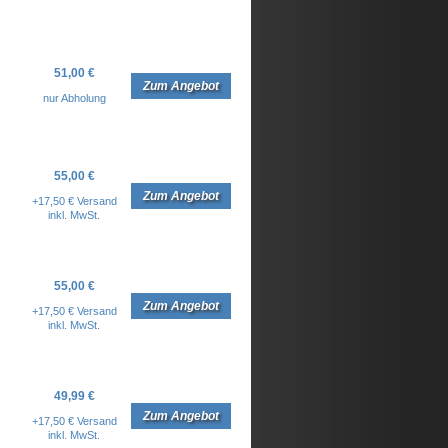
51,00 €
Zum Angebot
nur Abholung
55,00 €
Zum Angebot
+17,50 € Versand
inkl. MwSt.
55,00 €
Zum Angebot
+17,50 € Versand
inkl. MwSt.
49,99 €
Zum Angebot
+17,50 € Versand
inkl. MwSt.