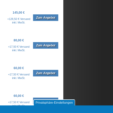
145,00 €
Zum Angebot
+128,50 € Versand
inkl. MwSt.
80,00 €
Zum Angebot
+17,50 € Versand
inkl. MwSt.
60,00 €
Zum Angebot
+17,50 € Versand
inkl. MwSt.
60,00 €
Zum Angebot
+17,50 € Versand
Privatsphäre-Einstellungen
inkl. MwSt.