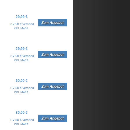
29,99 €
Zum Angebot
+17,50 € Versand
inkl. MwSt.
29,99 €
Zum Angebot
+17,50 € Versand
inkl. MwSt.
60,00 €
Zum Angebot
+17,50 € Versand
inkl. MwSt.
80,00 €
Zum Angebot
+17,50 € Versand
inkl. MwSt.