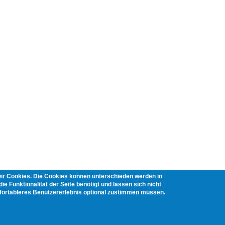
wir Cookies. Die Cookies können unterschieden werden in
ie Funktionalität der Seite benötigt und lassen sich nicht
mfortableres Benutzererlebnis optional zustimmen müssen.