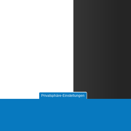
Privatsphäre-Einstellungen