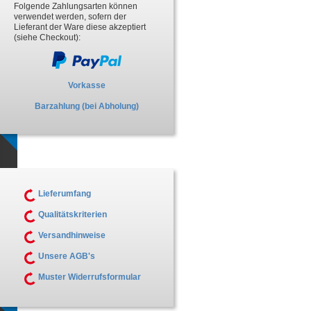
Folgende Zahlungsarten können
verwendet werden, sofern der
Lieferant der Ware diese akzeptiert
(siehe Checkout):
Vorkasse
Barzahlung (bei Abholung)
Lieferumfang
Qualitätskriterien
Versandhinweise
Unsere AGB's
Muster Widerrufsformular