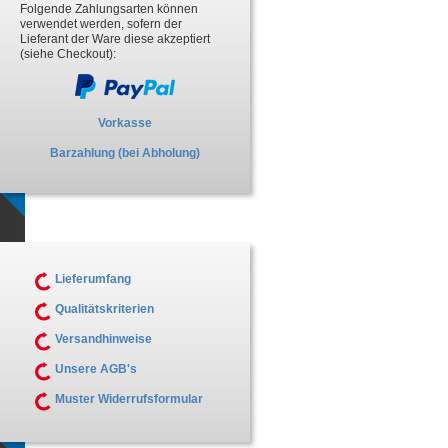
Folgende Zahlungsarten können
verwendet werden, sofern der
Lieferant der Ware diese akzeptiert
(siehe Checkout):
Vorkasse
Barzahlung (bei Abholung)
Lieferumfang
Qualitätskriterien
Versandhinweise
Unsere AGB's
Muster Widerrufsformular