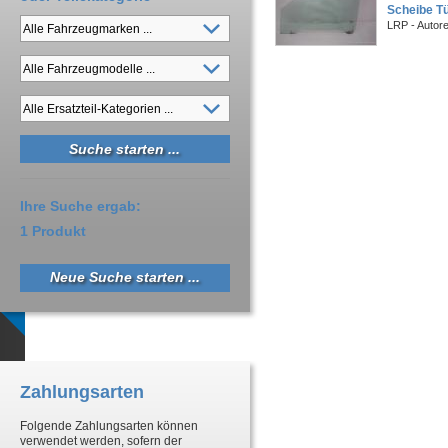
Scheibe Tü
LRP - Autor
Ihre Suche ergab:
1 Produkt
Neue Suche starten ...
Zahlungsarten
Folgende Zahlungsarten können
verwendet werden, sofern der