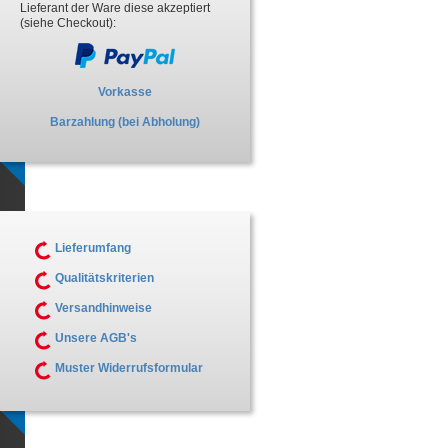
Lieferant der Ware diese akzeptiert
(siehe Checkout):
Vorkasse
Barzahlung (bei Abholung)
Lieferumfang
Qualitätskriterien
Versandhinweise
Unsere AGB's
Muster Widerrufsformular