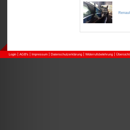
Renault
Login
AGB's
Impressum
Datenschutzerklärung
Widerrufsbelehrung
Übersicht