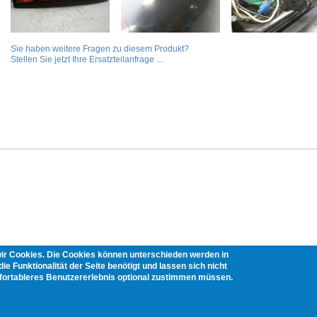
Sie haben weitere Fragen zu diesem Produkt?
Stellen Sie jetzt Ihre Ersatzteilanfrage ...
wir Cookies. Die Cookies können unterschieden werden in
ie Funktionalität der Seite benötigt und lassen sich nicht
mfortableres Benutzererlebnis optional zustimmen müssen.