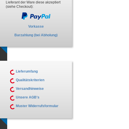
Lieferant der Ware diese akzeptiert
(siehe Checkout):
Vorkasse
Barzahlung (bei Abholung)
Lieferumfang
Qualitätskriterien
Versandhinweise
Unsere AGB's
Muster Widerrufsformular