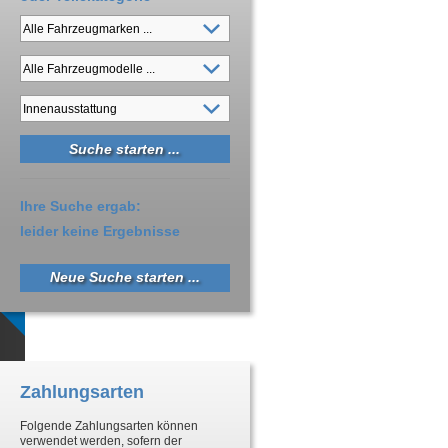
Ihre Suche ergab:
leider keine Ergebnisse
Neue Suche starten ...
Zahlungsarten
Folgende Zahlungsarten können
verwendet werden, sofern der