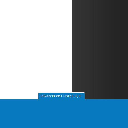
Privatsphäre-Einstellungen