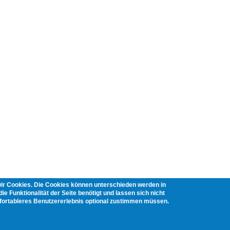
wir Cookies. Die Cookies können unterschieden werden in
ie Funktionalität der Seite benötigt und lassen sich nicht
mfortableres Benutzererlebnis optional zustimmen müssen.