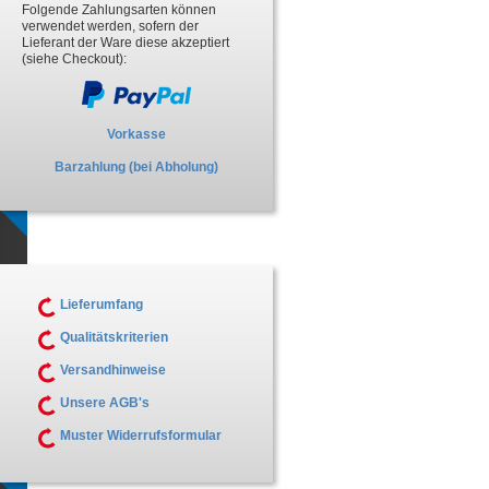
Folgende Zahlungsarten können
verwendet werden, sofern der
Lieferant der Ware diese akzeptiert
(siehe Checkout):
Vorkasse
Barzahlung (bei Abholung)
Lieferumfang
Qualitätskriterien
Versandhinweise
Unsere AGB's
Muster Widerrufsformular