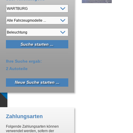
Ihre Suche ergab:
2 Autoteile
Neue Suche starten ...
Zahlungsarten
Folgende Zahlungsarten können
verwendet werden, sofern der